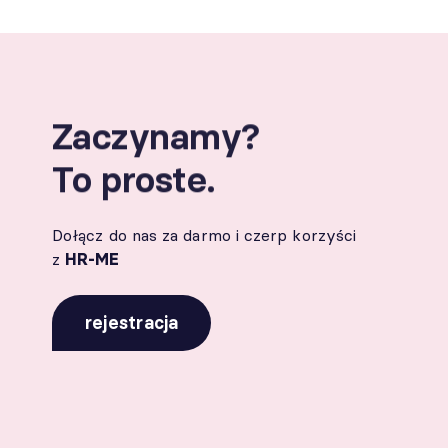
Zaczynamy?
To proste.
Dołącz do nas za darmo i czerp korzyści
z
HR-ME
rejestracja