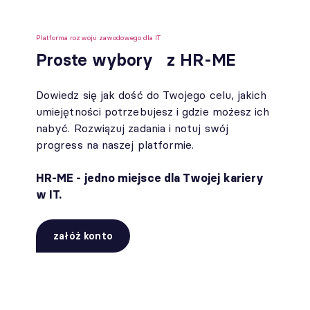
Platforma rozwoju zawodowego dla IT
Proste wybory z HR-ME
Dowiedz się jak dość do Twojego celu, jakich
umiejętności potrzebujesz i gdzie możesz ich
nabyć. Rozwiązuj zadania i notuj swój
progress na naszej platformie.
HR-ME - jedno miejsce dla Twojej kariery
w IT.
załóż konto