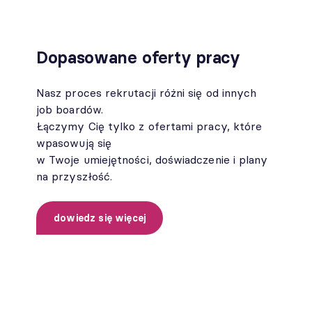
Dopasowane oferty pracy
Nasz proces rekrutacji różni się od innych
job boardów.
Łączymy Cię tylko z ofertami pracy, które
wpasowują się
w Twoje umiejętności, doświadczenie i plany
na przyszłość.
dowiedz się więcej