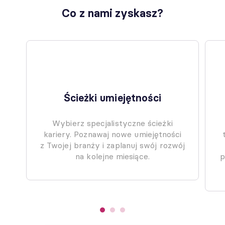
Co z nami zyskasz?
Ścieżki umiejętności
Wybierz specjalistyczne ścieżki
kariery. Poznawaj nowe umiejętności
z Twojej branży i zaplanuj swój rozwój
na kolejne miesiące.
p