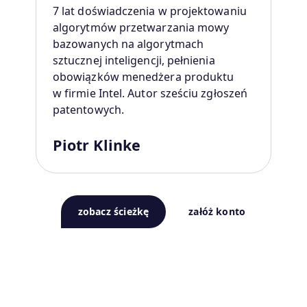
7 lat doświadczenia w projektowaniu
algorytmów przetwarzania mowy
bazowanych na algorytmach
sztucznej inteligencji, pełnienia
obowiązków menedżera produktu
w firmie Intel. Autor sześciu zgłoszeń
patentowych.
Piotr Klinke
zobacz ścieżkę
załóż konto