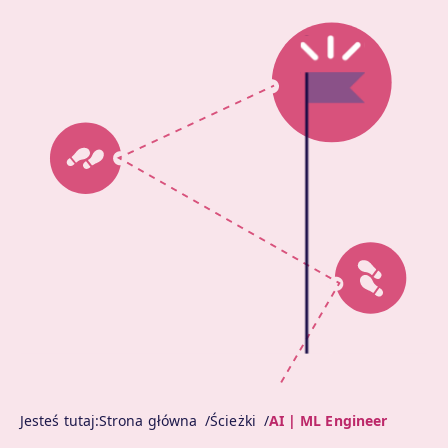
Jesteś tutaj:
Strona główna
Ścieżki
AI | ML Engineer