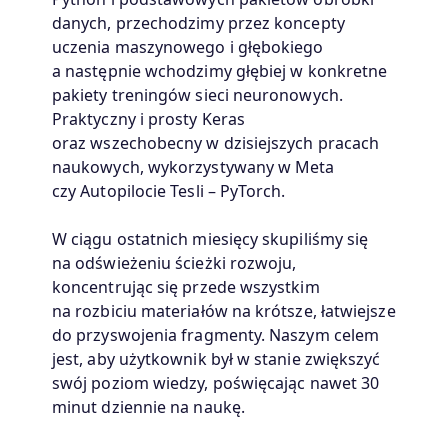
danych, przechodzimy przez koncepty
uczenia maszynowego i głębokiego
a następnie wchodzimy głębiej w konkretne
pakiety treningów sieci neuronowych.
Praktyczny i prosty Keras
oraz wszechobecny w dzisiejszych pracach
naukowych, wykorzystywany w Meta
czy Autopilocie Tesli – PyTorch.
W ciągu ostatnich miesięcy skupiliśmy się
na odświeżeniu ścieżki rozwoju,
koncentrując się przede wszystkim
na rozbiciu materiałów na krótsze, łatwiejsze
do przyswojenia fragmenty. Naszym celem
jest, aby użytkownik był w stanie zwiększyć
swój poziom wiedzy, poświęcając nawet 30
minut dziennie na naukę.