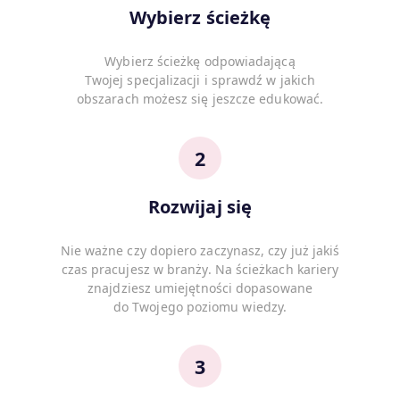
Wybierz ścieżkę
Wybierz ścieżkę odpowiadającą
Twojej specjalizacji i sprawdź w jakich
obszarach możesz się jeszcze edukować.
2
Rozwijaj się
Nie ważne czy dopiero zaczynasz, czy już jakiś
czas pracujesz w branży. Na ścieżkach kariery
znajdziesz umiejętności dopasowane
do Twojego poziomu wiedzy.
3