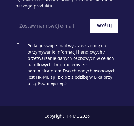
naszego produktu.
Podając swój e-mail wyrażasz zgodę na
otrzymywanie informacji handlowych /
przetwarzanie danych osobowych w celach
handlowych. Informujemy, że
administratorem Twoich danych osobowych
jest HR-ME sp. z o.o z siedzibą w Ełku przy
ulicy Podmiejskiej 5
zaloguj
dla biznesu
Copyright HR-ME 2026