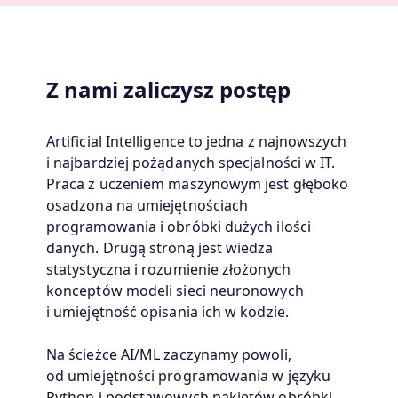
Z nami zaliczysz postęp
Artificial Intelligence to jedna z najnowszych
i najbardziej pożądanych specjalności w IT.
Praca z uczeniem maszynowym jest głęboko
osadzona na umiejętnościach
programowania i obróbki dużych ilości
danych. Drugą stroną jest wiedza
statystyczna i rozumienie złożonych
konceptów modeli sieci neuronowych
i umiejętność opisania ich w kodzie.
Na ścieżce AI/ML zaczynamy powoli,
od umiejętności programowania w języku
Python i podstawowych pakietów obróbki