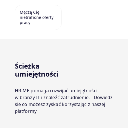
Męczą Cię
nietrafione oferty
pracy
Ścieżka
umiejętności
HR-ME pomaga rozwijać umiejętności
w branży IT i znaleźć zatrudnienie. Dowiedz
się co możesz zyskać korzystając z naszej
platformy