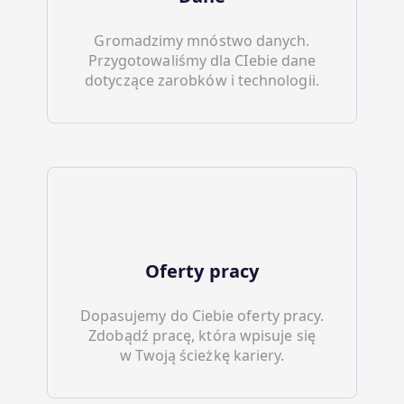
Gromadzimy mnóstwo danych.
Przygotowaliśmy dla CIebie dane
dotyczące zarobków i technologii.
Oferty pracy
Dopasujemy do Ciebie oferty pracy.
Zdobądź pracę, która wpisuje się
w Twoją ścieżkę kariery.