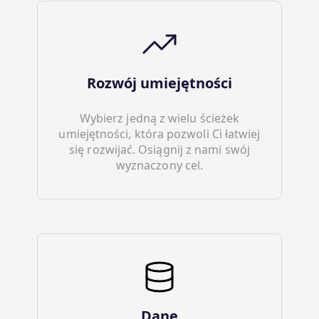
Rozwój umiejętności
Wybierz jedną z wielu ścieżek
umiejętności, która pozwoli Ci łatwiej
się rozwijać. Osiągnij z nami swój
wyznaczony cel.
Dane