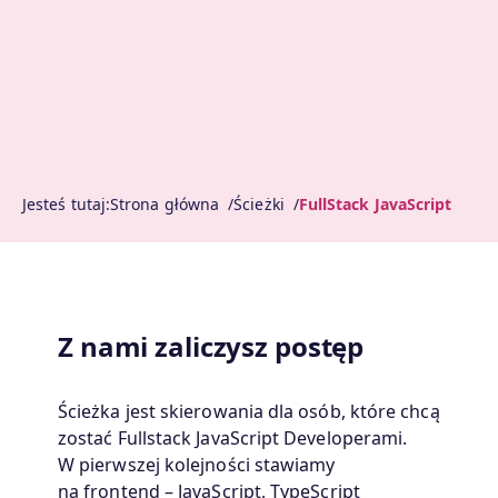
Jesteś tutaj:
Strona główna
Ścieżki
FullStack JavaScript
Z nami zaliczysz postęp
Ścieżka jest skierowania dla osób, które chcą
zostać Fullstack JavaScript Developerami.
W pierwszej kolejności stawiamy
na frontend – JavaScript, TypeScript