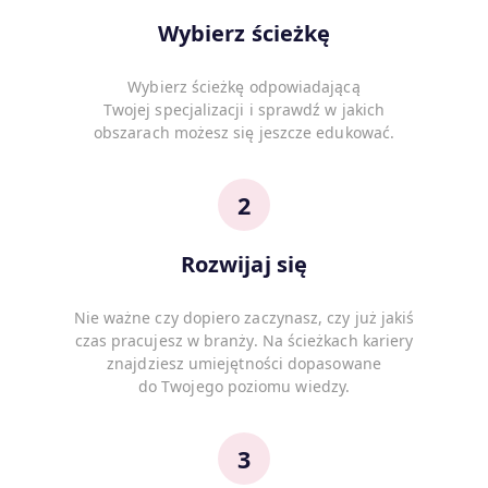
Wybierz ścieżkę
Wybierz ścieżkę odpowiadającą
Twojej specjalizacji i sprawdź w jakich
obszarach możesz się jeszcze edukować.
2
Rozwijaj się
Nie ważne czy dopiero zaczynasz, czy już jakiś
czas pracujesz w branży. Na ścieżkach kariery
znajdziesz umiejętności dopasowane
do Twojego poziomu wiedzy.
3