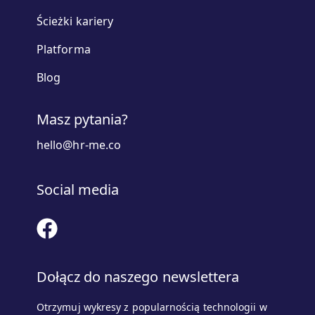
Ścieżki kariery
Platforma
Blog
Masz pytania?
hello@hr-me.co
Social media
Dołącz do naszego newslettera
Otrzymuj wykresy z popularnością technologii w