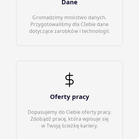
Dane
Gromadzimy mnóstwo danych.
Przygotowaliśmy dla CIebie dane
dotyczące zarobków i technologii.
Oferty pracy
Dopasujemy do Ciebie oferty pracy.
Zdobądź pracę, która wpisuje się
w Twoją ścieżkę kariery.