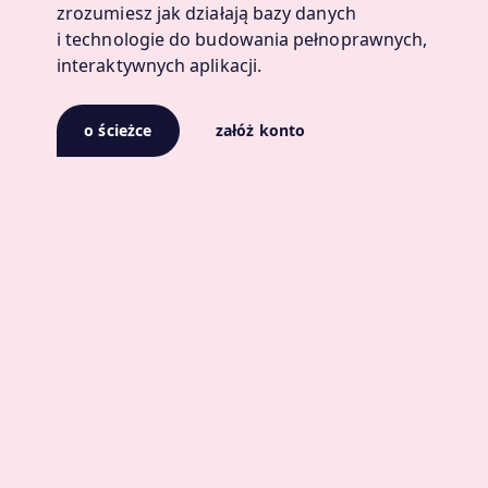
zrozumiesz jak działają bazy danych
i technologie do budowania pełnoprawnych,
interaktywnych aplikacji.
o ścieżce
załóż konto