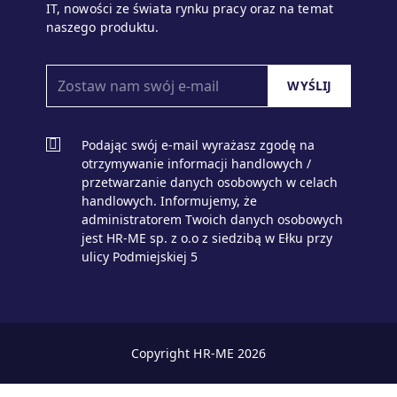
IT, nowości ze świata rynku pracy oraz na temat
naszego produktu.
Podając swój e-mail wyrażasz zgodę na
otrzymywanie informacji handlowych /
przetwarzanie danych osobowych w celach
handlowych. Informujemy, że
administratorem Twoich danych osobowych
jest HR-ME sp. z o.o z siedzibą w Ełku przy
ulicy Podmiejskiej 5
zaloguj
Copyright HR-ME 2026
dla biznesu