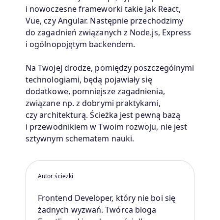
i nowoczesne frameworki takie jak React,
Vue, czy Angular. Następnie przechodzimy
do zagadnień związanych z Node.js, Express
i ogólnopojętym backendem.
Na Twojej drodze, pomiędzy poszczególnymi
technologiami, będą pojawiały się
dodatkowe, pomniejsze zagadnienia,
związane np. z dobrymi praktykami,
czy architekturą. Ścieżka jest pewną bazą
i przewodnikiem w Twoim rozwoju, nie jest
sztywnym schematem nauki.
Autor ścieżki
Frontend Developer, który nie boi się
żadnych wyzwań. Twórca bloga