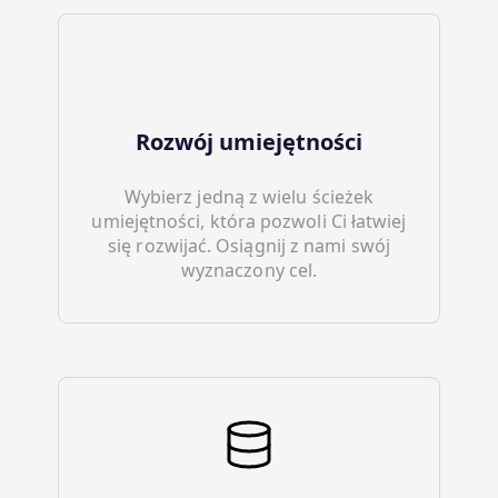
Rozwój umiejętności
Wybierz jedną z wielu ścieżek
umiejętności, która pozwoli Ci łatwiej
się rozwijać. Osiągnij z nami swój
wyznaczony cel.