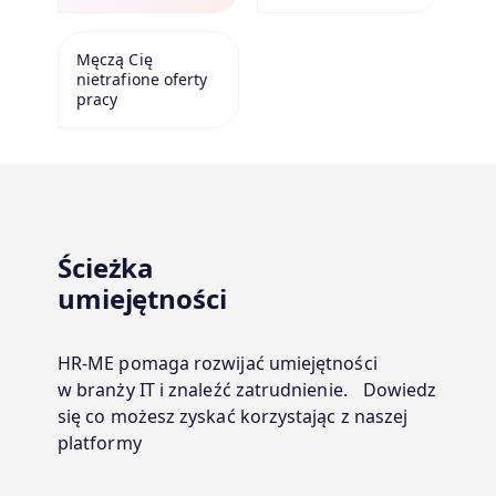
Męczą Cię
nietrafione oferty
pracy
Ścieżka
umiejętności
HR-ME pomaga rozwijać umiejętności
w branży IT i znaleźć zatrudnienie. Dowiedz
się co możesz zyskać korzystając z naszej
platformy