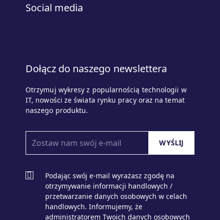
Social media
Dołącz do naszego newslettera
Otrzymuj wykresy z popularnością technologii w
IT, nowości ze świata rynku pracy oraz na temat
naszego produktu.
Podając swój e-mail wyrażasz zgodę na
otrzymywanie informacji handlowych /
przetwarzanie danych osobowych w celach
handlowych. Informujemy, że
administratorem Twoich danych osobowych