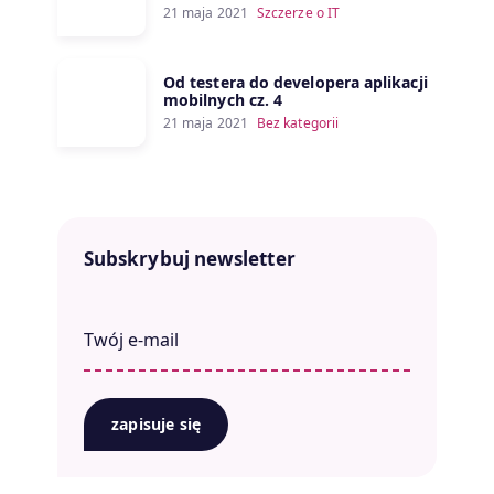
21 maja 2021
Szczerze o IT
Od testera do developera aplikacji
mobilnych cz. 4
21 maja 2021
Bez kategorii
Subskrybuj newsletter
zapisuje się