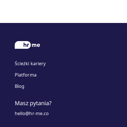
Ścieżki kariery
Platforma
Blog
Masz pytania?
hello@hr-me.co