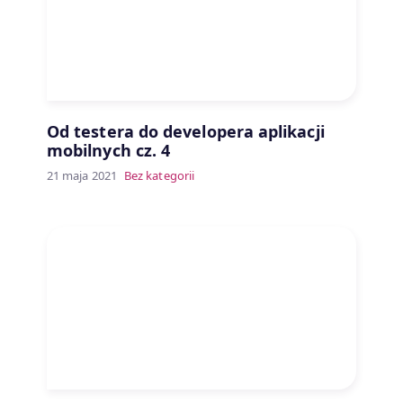
Od testera do developera aplikacji
mobilnych cz. 4
21 maja 2021
Bez kategorii