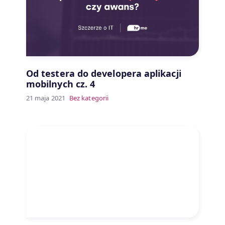
Od testera do developera aplikacji
mobilnych cz. 4
21 maja 2021
Bez kategorii