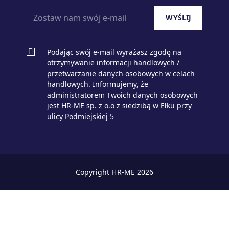
Podając swój e-mail wyrażasz zgodę na
otrzymywanie informacji handlowych /
przetwarzanie danych osobowych w celach
handlowych. Informujemy, że
administratorem Twoich danych osobowych
jest HR-ME sp. z o.o z siedzibą w Ełku przy
ulicy Podmiejskiej 5
Copyright HR-ME 2026
zaloguj