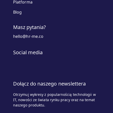
Platforma
Blog
Masz pytania?
hello@hr-me.co
Social media
Dołącz do naszego newslettera
Otrzymuj wykresy z popularnością technologii w
IT, nowości ze świata rynku pracy oraz na temat
naszego produktu.