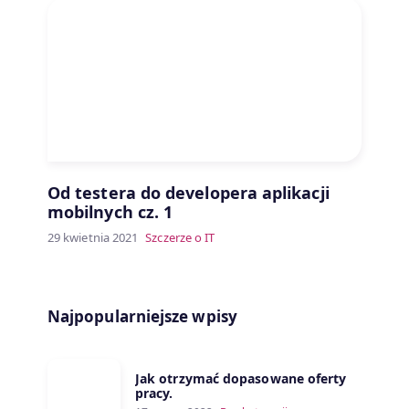
Od testera do developera aplikacji
mobilnych cz. 1
29 kwietnia 2021
Szczerze o IT
Najpopularniejsze wpisy
Jak otrzymać dopasowane oferty
pracy.