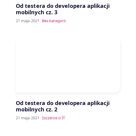
Od testera do developera aplikacji
mobilnych cz. 3
21 maja 2021
Bez kategorii
Od testera do developera aplikacji
mobilnych cz. 2
21 maja 2021
Szczerze o IT