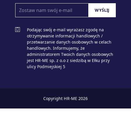
Podając swój e-mail wyrażasz zgodę na
otrzymywanie informacji handlowych /
przetwarzanie danych osobowych w celach
handlowych. Informujemy, że
administratorem Twoich danych osobowych
jest HR-ME sp. z o.o z siedzibą w Ełku przy
ulicy Podmiejskiej 5
Copyright HR-ME 2026
zaloguj