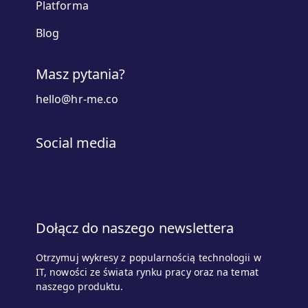
Platforma
Blog
Masz pytania?
hello@hr-me.co
Social media
Dołącz do naszego newslettera
Otrzymuj wykresy z popularnością technologii w
IT, nowości ze świata rynku pracy oraz na temat
naszego produktu.