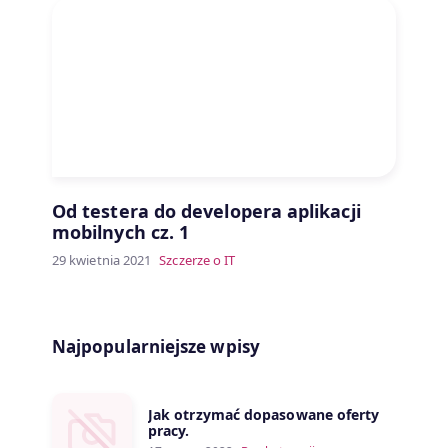
Od testera do developera aplikacji
mobilnych cz. 1
29 kwietnia 2021
Szczerze o IT
Najpopularniejsze wpisy
Jak otrzymać dopasowane oferty
pracy.