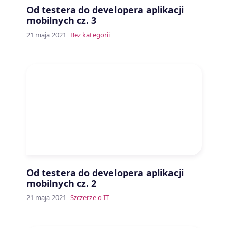
Od testera do developera aplikacji
mobilnych cz. 3
21 maja 2021
Bez kategorii
Od testera do developera aplikacji
mobilnych cz. 2
21 maja 2021
Szczerze o IT