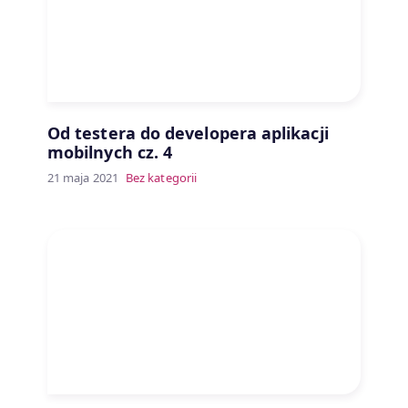
Od testera do developera aplikacji
mobilnych cz. 4
21 maja 2021
Bez kategorii