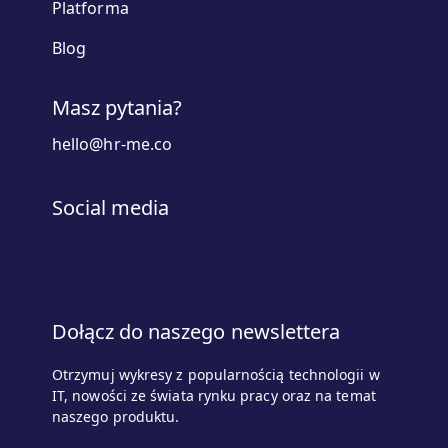
Platforma
Blog
Masz pytania?
hello@hr-me.co
Social media
Dołącz do naszego newslettera
Otrzymuj wykresy z popularnością technologii w
IT, nowości ze świata rynku pracy oraz na temat
naszego produktu.