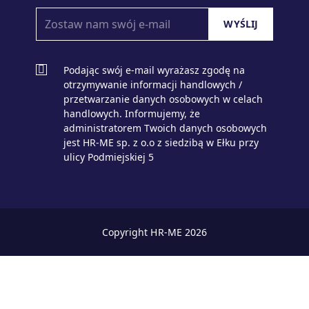
Podając swój e-mail wyrażasz zgodę na
otrzymywanie informacji handlowych /
przetwarzanie danych osobowych w celach
handlowych. Informujemy, że
administratorem Twoich danych osobowych
jest HR-ME sp. z o.o z siedzibą w Ełku przy
ulicy Podmiejskiej 5
Copyright HR-ME 2026
zaloguj