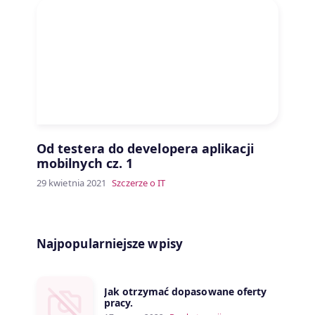
Od testera do developera aplikacji
mobilnych cz. 1
29 kwietnia 2021
Szczerze o IT
Najpopularniejsze wpisy
Jak otrzymać dopasowane oferty
pracy.