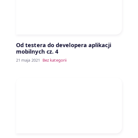
Od testera do developera aplikacji
mobilnych cz. 4
21 maja 2021
Bez kategorii