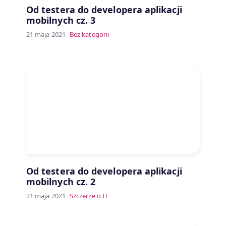
Od testera do developera aplikacji
mobilnych cz. 3
21 maja 2021
Bez kategorii
Od testera do developera aplikacji
mobilnych cz. 2
21 maja 2021
Szczerze o IT