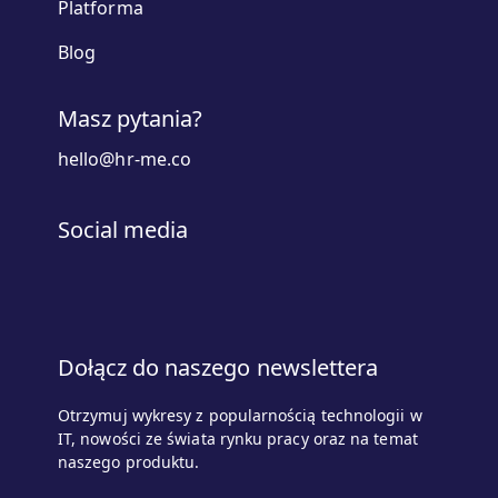
Platforma
Blog
Masz pytania?
hello@hr-me.co
Social media
Dołącz do naszego newslettera
Otrzymuj wykresy z popularnością technologii w
IT, nowości ze świata rynku pracy oraz na temat
naszego produktu.