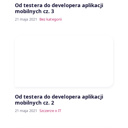
Od testera do developera aplikacji
mobilnych cz. 3
21 maja 2021
Bez kategorii
Od testera do developera aplikacji
mobilnych cz. 2
21 maja 2021
Szczerze o IT