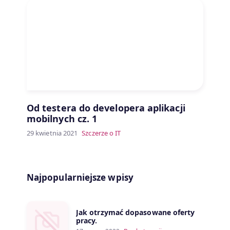
Od testera do developera aplikacji
mobilnych cz. 1
29 kwietnia 2021
Szczerze o IT
Najpopularniejsze wpisy
Jak otrzymać dopasowane oferty
pracy.