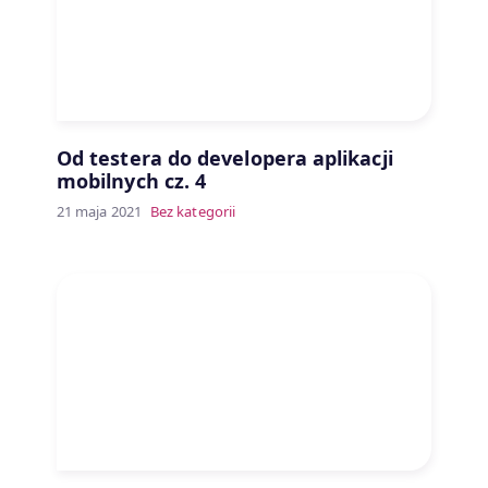
Od testera do developera aplikacji
mobilnych cz. 4
21 maja 2021
Bez kategorii