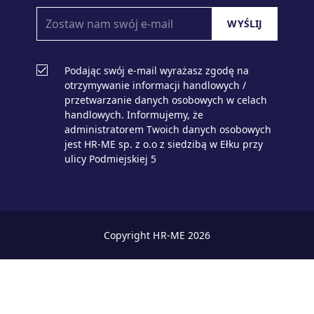
Podając swój e-mail wyrażasz zgodę na
otrzymywanie informacji handlowych /
przetwarzanie danych osobowych w celach
handlowych. Informujemy, że
administratorem Twoich danych osobowych
jest HR-ME sp. z o.o z siedzibą w Ełku przy
ulicy Podmiejskiej 5
Copyright HR-ME 2026
zaloguj