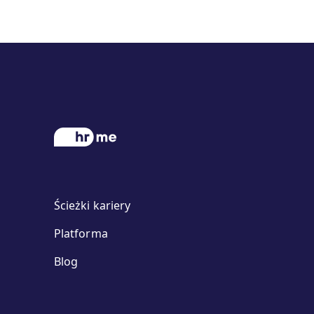
Ścieżki kariery
Platforma
Blog