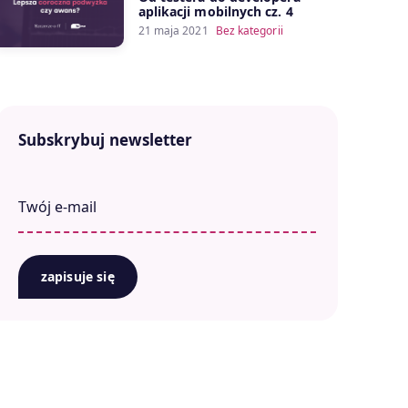
aplikacji mobilnych cz. 4
21 maja 2021
Bez kategorii
Subskrybuj newsletter
zapisuje się