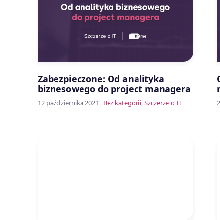
Zabezpieczone: Od analityka
biznesowego do project managera
12 października 2021
Bez kategorii
,
Szczerze o IT
2