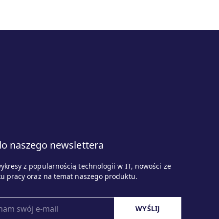
do naszego newslettera
ykresy z popularnością technologii w IT, nowości ze
ku pracy oraz na temat naszego produktu.