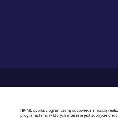
HR-ME spółka z ograniczoną odpowiedzialnością realiz
programistami, w których interesie jest zdobycie ofero