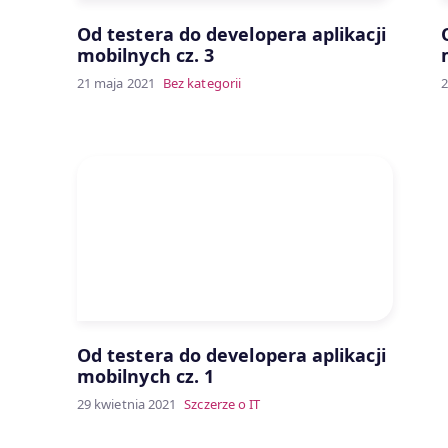
Od testera do developera aplikacji
mobilnych cz. 3
21 maja 2021
Bez kategorii
2
Od testera do developera aplikacji
mobilnych cz. 1
29 kwietnia 2021
Szczerze o IT