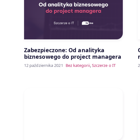
Zabezpieczone: Od analityka
biznesowego do project managera
12 października 2021
Bez kategorii
,
Szczerze o IT
2