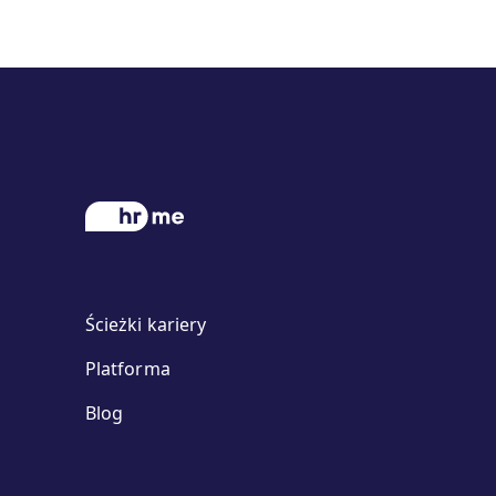
Ścieżki kariery
Platforma
Blog