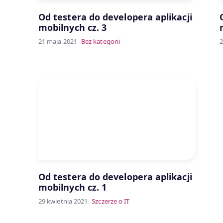
Od testera do developera aplikacji
mobilnych cz. 3
21 maja 2021
Bez kategorii
2
Od testera do developera aplikacji
mobilnych cz. 1
29 kwietnia 2021
Szczerze o IT