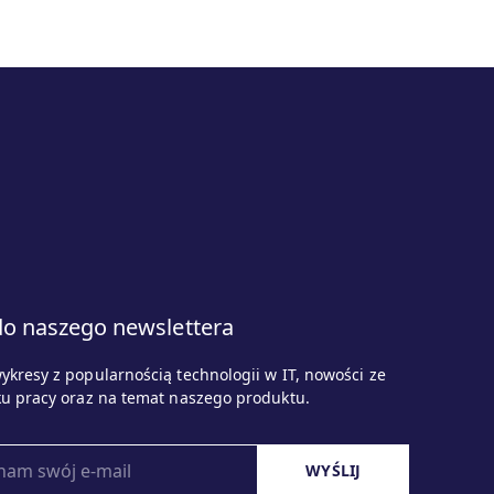
do naszego newslettera
ykresy z popularnością technologii w IT, nowości ze
ku pracy oraz na temat naszego produktu.