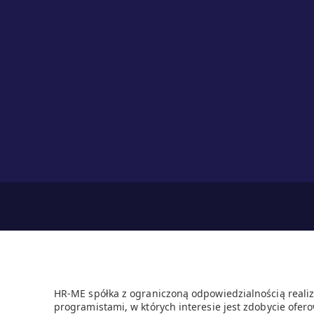
HR-ME spółka z ograniczoną odpowiedzialnością realiz
programistami, w których interesie jest zdobycie ofero