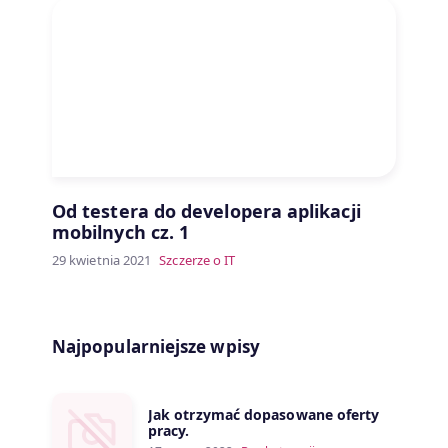
Od testera do developera aplikacji
mobilnych cz. 1
29 kwietnia 2021
Szczerze o IT
Najpopularniejsze wpisy
Jak otrzymać dopasowane oferty
pracy.