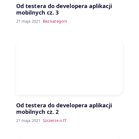
Od testera do developera aplikacji
mobilnych cz. 3
21 maja 2021
Bez kategorii
Od testera do developera aplikacji
mobilnych cz. 2
21 maja 2021
Szczerze o IT