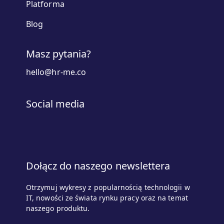
Platforma
Blog
Masz pytania?
hello@hr-me.co
Social media
Dołącz do naszego newslettera
Otrzymuj wykresy z popularnością technologii w
IT, nowości ze świata rynku pracy oraz na temat
naszego produktu.