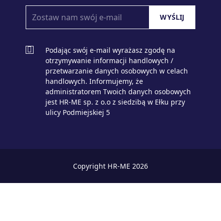
Podając swój e-mail wyrażasz zgodę na
otrzymywanie informacji handlowych /
przetwarzanie danych osobowych w celach
handlowych. Informujemy, że
administratorem Twoich danych osobowych
jest HR-ME sp. z o.o z siedzibą w Ełku przy
ulicy Podmiejskiej 5
Copyright HR-ME 2026
zaloguj