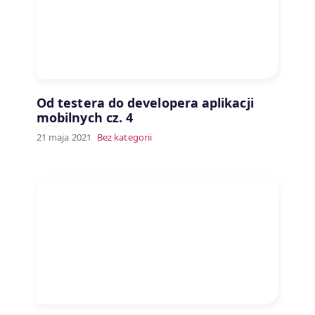
Od testera do developera aplikacji
mobilnych cz. 4
21 maja 2021
Bez kategorii